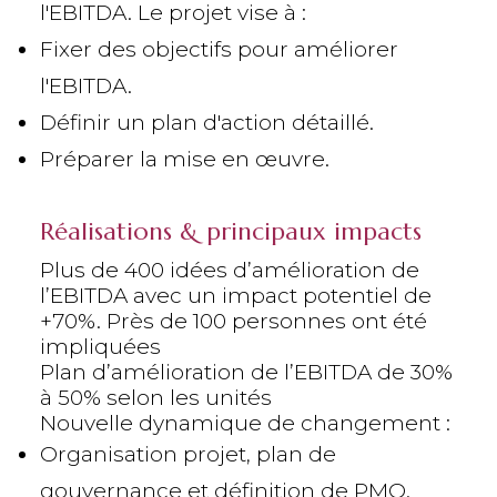
l'EBITDA. Le projet vise à :
Fixer des objectifs pour améliorer
l'EBITDA.
Définir un plan d'action détaillé.
Préparer la mise en œuvre.
Réalisations & principaux impacts
Plus de 400 idées d’amélioration de
l’EBITDA avec un impact potentiel de
+70%. Près de 100 personnes ont été
impliquées
Plan d’amélioration de l’EBITDA de 30%
à 50% selon les unités
Nouvelle dynamique de changement :
Organisation projet, plan de
gouvernance et définition de PMO.