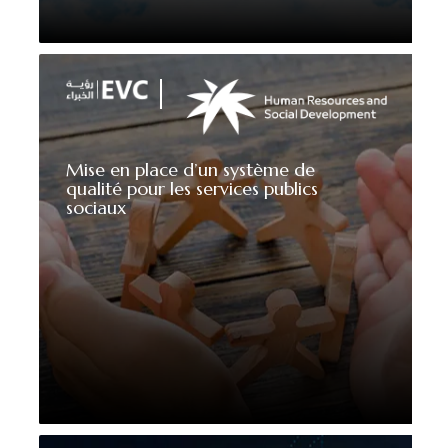
Mise en place d’un système de
qualité pour les services publics
sociaux