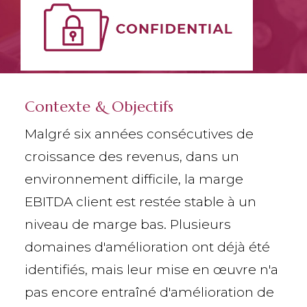
Contexte & Objectifs
Malgré six années consécutives de
croissance des revenus, dans un
environnement difficile, la marge
EBITDA client est restée stable à un
niveau de marge bas. Plusieurs
domaines d'amélioration ont déjà été
identifiés, mais leur mise en œuvre n'a
pas encore entraîné d'amélioration de