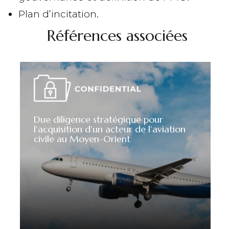
Plan d’incitation.
Références associées
Due diligence stratégique pour
l’acquisition d’un acteur de l’aviation
civile au Moyen-Orient