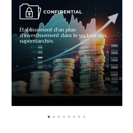
Établissement d’un plan
d’investissement dans le secteur des
supermarchés