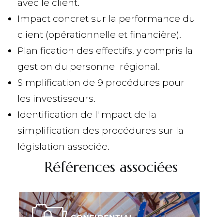
avec le client.
Impact concret sur la performance du
client (opérationnelle et financière).
Planification des effectifs, y compris la
gestion du personnel régional.
Simplification de 9 procédures pour
les investisseurs.
Identification de l'impact de la
simplification des procédures sur la
législation associée.
Références associées