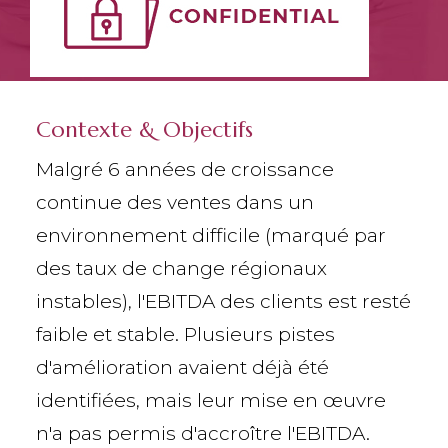
Contexte & Objectifs
Malgré 6 années de croissance
continue des ventes dans un
environnement difficile (marqué par
des taux de change régionaux
instables), l'EBITDA des clients est resté
faible et stable. Plusieurs pistes
d'amélioration avaient déjà été
identifiées, mais leur mise en œuvre
n'a pas permis d'accroître l'EBITDA.