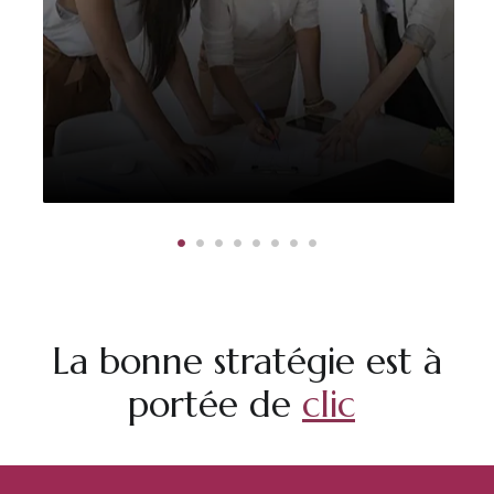
La bonne stratégie est à
portée de
clic