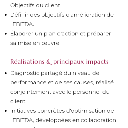
Objectifs du client :
Définir des objectifs d'amélioration de
l'EBITDA.
Élaborer un plan d'action et préparer
sa mise en œuvre.
Réalisations & principaux impacts
Diagnostic partagé du niveau de
performance et de ses causes, réalisé
conjointement avec le personnel du
client.
Initiatives concrètes d'optimisation de
l'EBITDA, développées en collaboration