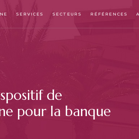
NE
SERVICES
SECTEURS
RÉFÉRENCES
spositif de
ne pour la banque