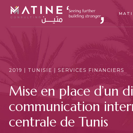
MATI
2019 | TUNISIE | SERVICES FINANCIERS
Mise en place d’un di
communication inter
centrale de Tunis