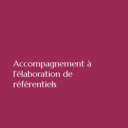
Accompagnement à
l’élaboration de
référentiels