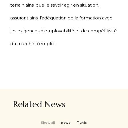
terrain ainsi que le savoir agir en situation,
assurant ainsi l’adéquation de la formation avec
les exigences d’employabilité et de compétitivité
du marché d’emploi.
Related News
Show all
news
Tunis