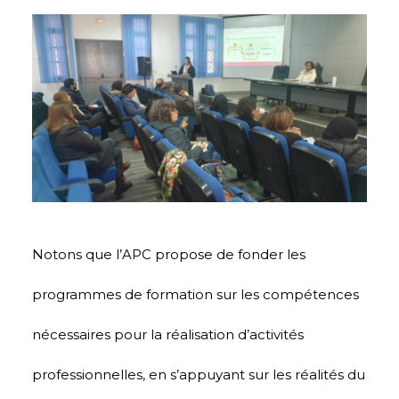
Notons que l’APC propose de fonder les
programmes de formation sur les compétences
nécessaires pour la réalisation d’activités
professionnelles, en s’appuyant sur les réalités du