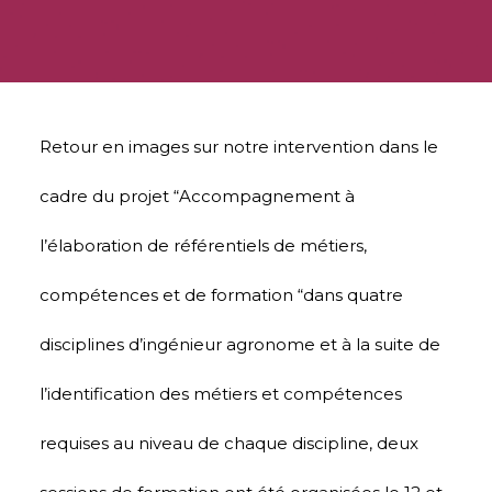
Retour en images sur notre intervention dans le
cadre du projet “Accompagnement à
l’élaboration de référentiels de métiers,
compétences et de formation “dans quatre
disciplines d’ingénieur agronome et à la suite de
l’identification des métiers et compétences
requises au niveau de chaque discipline, deux