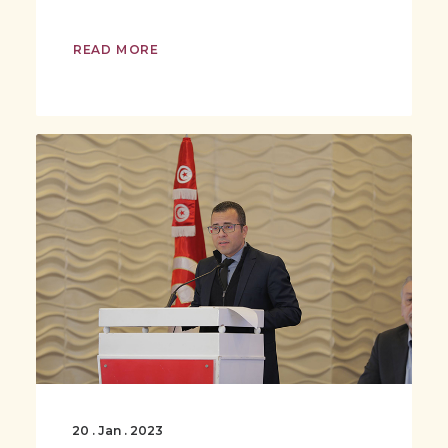
READ MORE
20 . Jan . 2023