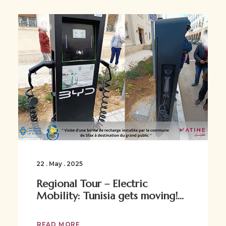
22 . May . 2025
Regional Tour – Electric
Mobility: Tunisia gets moving!...
READ MORE