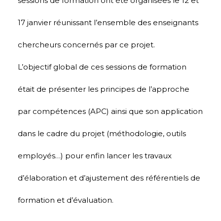
sessions de formation ont été organisées le 12 et
17 janvier réunissant l’ensemble des enseignants
chercheurs concernés par ce projet.
L’objectif global de ces sessions de formation
était de présenter les principes de l’approche
par compétences (APC) ainsi que son application
dans le cadre du projet (méthodologie, outils
employés…) pour enfin lancer les travaux
d’élaboration et d’ajustement des référentiels de
formation et d’évaluation.