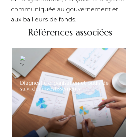
communiquée au gouvernement et
aux bailleurs de fonds.
Références associées
">
Diagnostic organisation et outils de
suivi des investissements