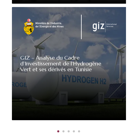
GIZ – Analyse du Cadre
d’Investissement de l’Hydrogène
Vert et ses dérivés en Tunisie