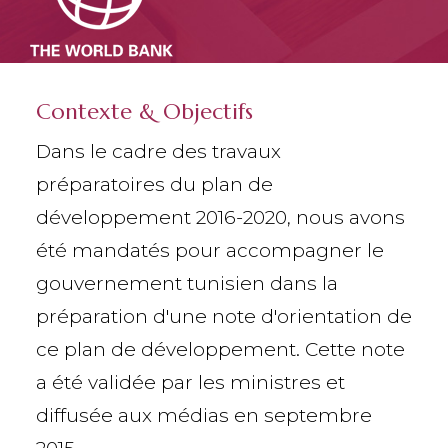
Contexte & Objectifs
Dans le cadre des travaux
préparatoires du plan de
développement 2016-2020, nous avons
été mandatés pour accompagner le
gouvernement tunisien dans la
préparation d'une note d'orientation de
ce plan de développement. Cette note
a été validée par les ministres et
diffusée aux médias en septembre