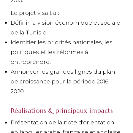
2015.
Le projet visait à :
Définir la vision économique et sociale
de la Tunisie.
Identifier les priorités nationales, les
politiques et les réformes à
entreprendre.
Annoncer les grandes lignes du plan
de croissance pour la période 2016 -
2020.
Réalisations & principaux impacts
Présentation de la note d'orientation
en langues arabe, française et anglaise