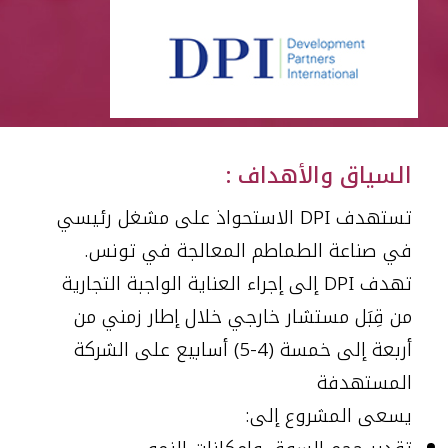
العربية
السياق والأهداف :
تستهدف DPI الاستحواذ على مشغل رئيسي
في صناعة الطماطم المعالجة في تونس.
تهدف DPI إلى إجراء العناية الواجبة التجارية
من قِبَل مستشار خارجي خلال إطار زمني من
أربعة إلى خمسة (4-5) أسابيع على الشركة
المستهدفة
يسعى المشروع إلى: