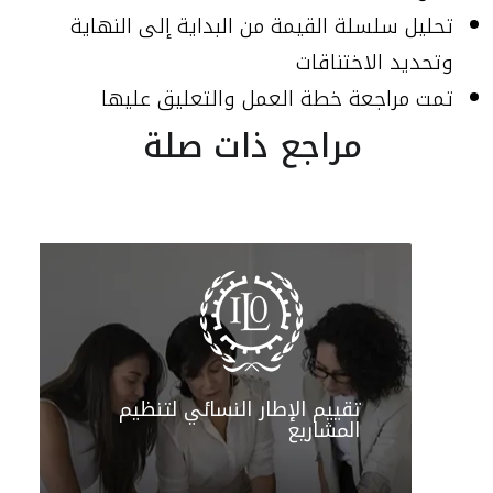
تحليل سلسلة القيمة من البداية إلى النهاية
وتحديد الاختناقات
تمت مراجعة خطة العمل والتعليق عليها
مراجع ذات صلة
تقييم الإطار النسائي لتنظيم
المشاريع