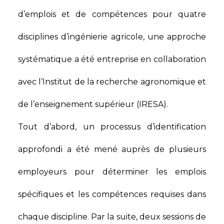
d’emplois et de compétences pour quatre
disciplines d’ingénierie agricole, une approche
systématique a été entreprise en collaboration
avec l’Institut de la recherche agronomique et
de l’enseignement supérieur (IRESA).
Tout d’abord, un processus d’identification
approfondi a été mené auprès de plusieurs
employeurs pour déterminer les emplois
spécifiques et les compétences requises dans
chaque discipline. Par la suite, deux sessions de