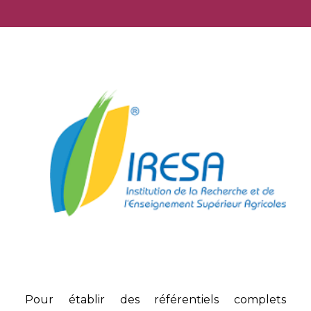
Pour établir des référentiels complets