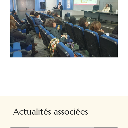
Actualités associées