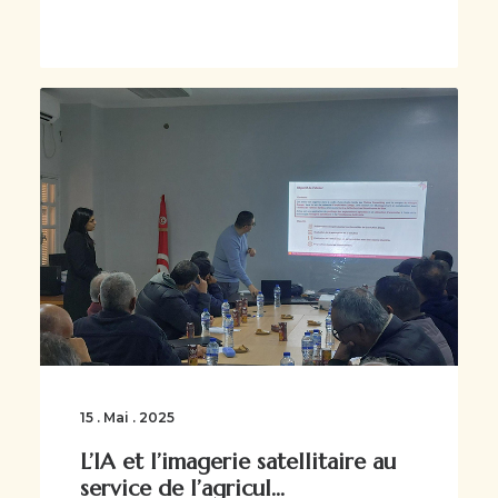
15 . Mai . 2025
L’IA et l’imagerie satellitaire au
service de l’agricul...