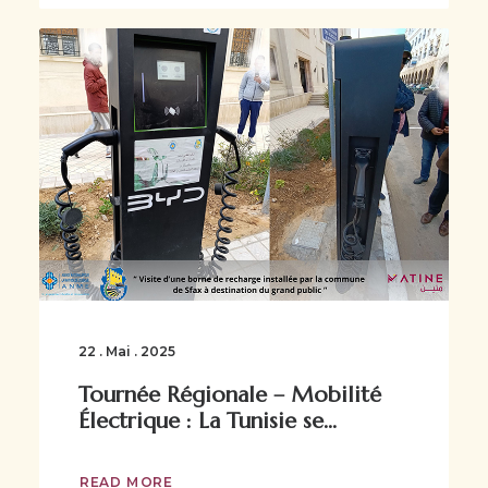
22 . Mai . 2025
Tournée Régionale – Mobilité
Électrique : La Tunisie se...
READ MORE