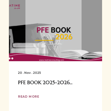
20 . Nov . 2025
PFE BOOK 2025-2026...
READ MORE