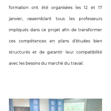
formation ont été organisées les 12 et 17
janvier, rassemblant tous les professeurs
impliqués dans ce projet afin de transformer
ces compétences en plans d’études bien
structurés et de garantir leur compatibilité
avec les besoins du marché du travail.