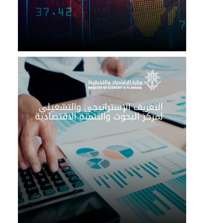
التعريف الإستراتيجي والتشغيلي
لمركز البحوث والتنمية الاقتصادية