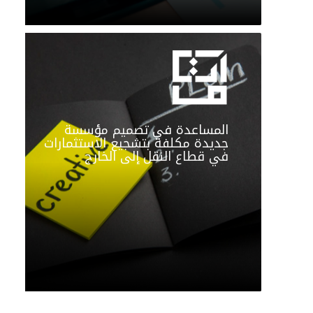
المساعدة في تصميم مؤسسة
جديدة مكلفة بتشجيع الاستثمارات
في قطاع النقل إلى الخارج