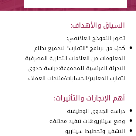
العربية
السياق والأهداف:
تطور النموذج العلائقي:
كجزء من برنامج "التقارب" لتجميع نظام
المعلومات من العلامات التجارية المصرفية
التجزئة الفرنسية للمجموعة:
دراسة جدوى
لتقارب المعايير/الحسابات/منتجات العملاء.
أهم الإنجازات والتأثيرات:
دراسة الجدوى الوظيفية
وضع سيناريوهات تنفيذ مختلفة
التشفير وتخطيط سيناريو