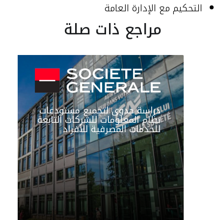
التحكيم مع الإدارة العامة
مراجع ذات صلة
دراسة جدوى لتجميع مستودعات
نظام المعلومات للشركات التابعة
للخدمات المصرفية للأفراد