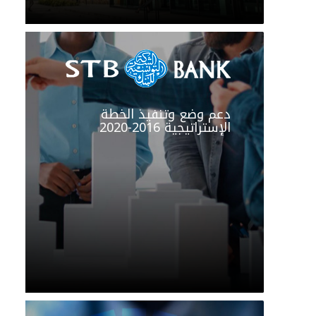
دعم وضع وتنفيذ الخطة
الإستراتيجية 2016-2020