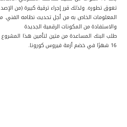
المعلومات الخاص به من أجل تحديث نظامه الفني. م
والاستفادة من المكونات الرقمية الجديدة
طلب البنك المساعدة من متين لتأمين هذا المشروع 
16 شهرًا في خضم أزمة فيروس كورونا.