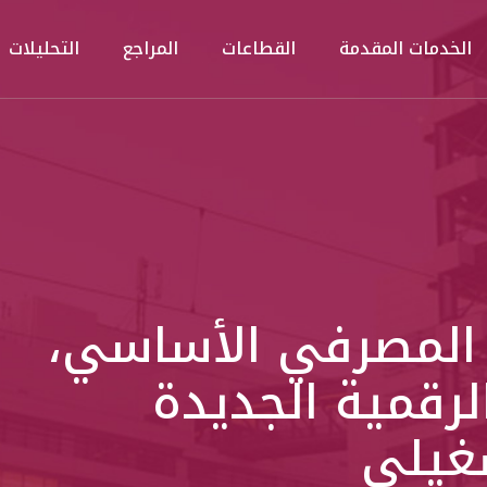
الخدمات المقدمة
القطاعات
المراجع
التحليلات
 المصرفي الأساسي،
لرقمية الجديدة
غيلي