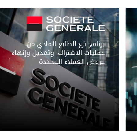
برنامج نزع الطابع المادي من
عمليات الاشتراك، وتعديل وإنهاء
عروض العملاء المحددة