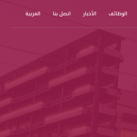
الوظائف
الأخبار
اتصل بنا
العربية