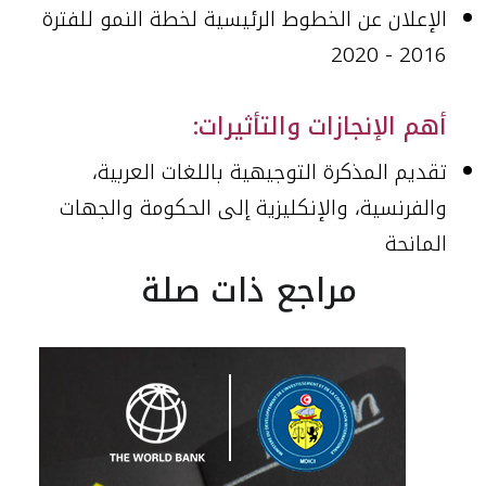
الإعلان عن الخطوط الرئيسية لخطة النمو للفترة
2016 - 2020
أهم الإنجازات والتأثيرات:
تقديم المذكرة التوجيهية باللغات العربية،
والفرنسية، والإنكليزية إلى الحكومة والجهات
المانحة
مراجع ذات صلة