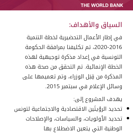
العربية
السياق والأهداف:
في إطار الأعمال التحضيرية لخطة التنمية
2016-2020، تم تكليفنا بمرافقة الحكومة
التونسية في إعداد مذكرة توجيهية لهذه
الخطة الإنمائية. تم التحقق من صحة هذه
المذكرة من قِبَل الوزراء، وتم تعميمها على
وسائل الإعلام في سبتمبر 2015.
يهدف المشروع إلى:
تحديد الرؤيتَين الاقتصادية والاجتماعية لتونس
تحديد الأولويات، والسياسات، والإصلاحات
الوطنية التي يتعين الاضطلاع بها