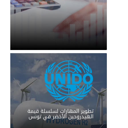
تطوير المهارات لسلسلة قيمة
الهيدروجين الأخضر في تونس