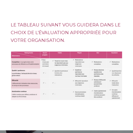
LE TABLEAU SUIVANT VOUS GUIDERA DANS LE
CHOIX DE L’ÉVALUATION APPROPRIÉE POUR
VOTRE ORGANISATION.