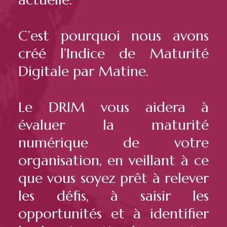
C’est pourquoi nous avons
créé l’Indice de Maturité
Digitale par Matine.
Le DRIM vous aidera à
évaluer la maturité
numérique de votre
organisation, en veillant à ce
que vous soyez prêt à relever
les défis, à saisir les
opportunités et à identifier