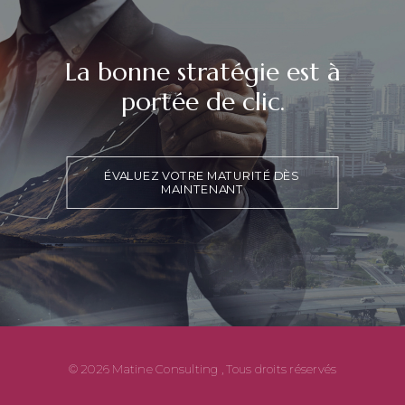
La bonne stratégie est à
portée de clic.
ÉVALUEZ VOTRE MATURITÉ DÈS 
MAINTENANT
© 2026 Matine Consulting , Tous droits réservés