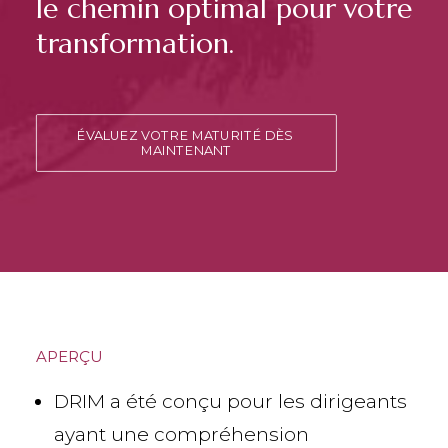
le chemin optimal pour votre
transformation.
ÉVALUEZ VOTRE MATURITÉ DÈS 
MAINTENANT
APERÇU
DRIM a été conçu pour les dirigeants
ayant une compréhension