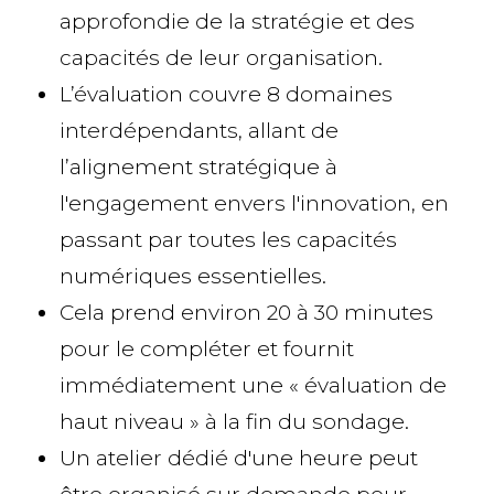
approfondie de la stratégie et des
capacités de leur organisation.
L’évaluation couvre 8 domaines
interdépendants, allant de
l’alignement stratégique à
l'engagement envers l'innovation, en
passant par toutes les capacités
numériques essentielles.
Cela prend environ 20 à 30 minutes
pour le compléter et fournit
immédiatement une « évaluation de
haut niveau » à la fin du sondage.
Un atelier dédié d'une heure peut