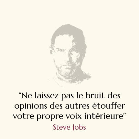
“Ne laissez pas le bruit des
opinions des autres étouffer
votre propre voix intérieure”
Steve Jobs