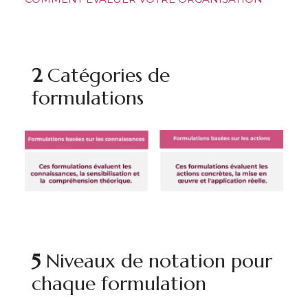
2
Catégories de
formulations
5
Niveaux de notation pour
chaque formulation