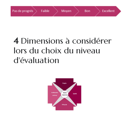
4
Dimensions à considérer
lors du choix du niveau
d'évaluation