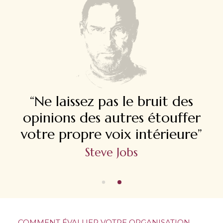
“Ne laissez pas le bruit des
opinions des autres étouffer
votre propre voix intérieure”
Steve Jobs
COMMENT ÉVALUER VOTRE ORGANISATION