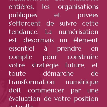
entières, les organisations
publiques et privées
s’efforcent de suivre cette
tendance. La numérisation
est désormais un élément
essentiel à prendre en
compte pour construire
votre stratégie future, et
toute démarche de
transformation numérique
doit commencer par une
évaluation de votre position
actuelle.