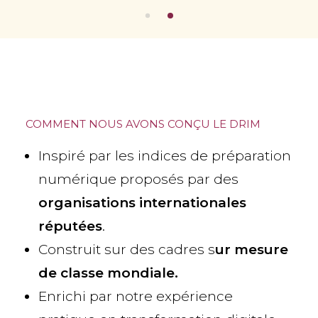
COMMENT NOUS AVONS CONÇU LE DRIM
Inspiré par les indices de préparation
numérique proposés par des
organisations internationales
réputées
.
Construit sur des cadres s
ur mesure
de classe mondiale.
Enrichi par notre expérience