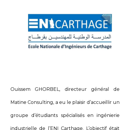
Ouissem GHORBEL, directeur général de
Matine Consulting, a eu le plaisir d’accueillir un
groupe d’étudiants spécialisés en ingénierie
industrielle de l’ENI Carthage. L’objectif était