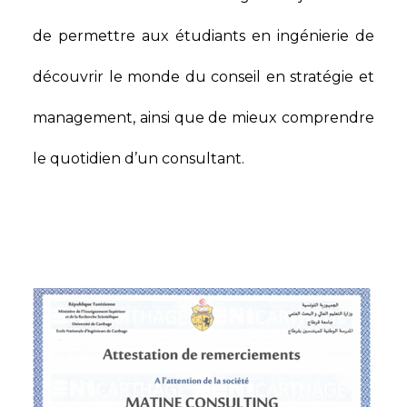
de permettre aux étudiants en ingénierie de
découvrir le monde du conseil en stratégie et
management, ainsi que de mieux comprendre
le quotidien d’un consultant.