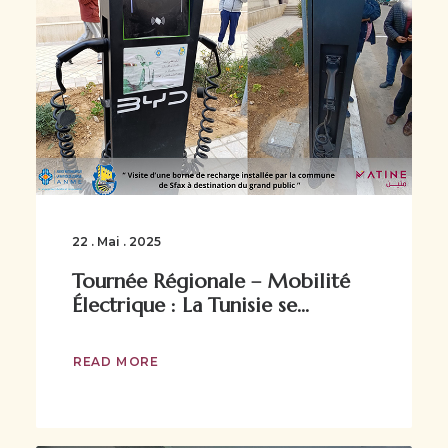
22 . Mai . 2025
Tournée Régionale – Mobilité
Électrique : La Tunisie se...
READ MORE