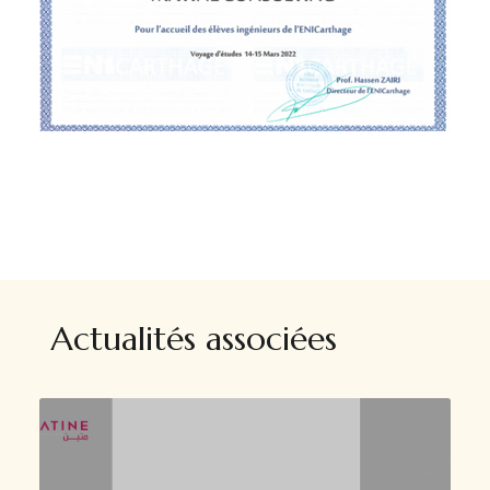
Actualités associées