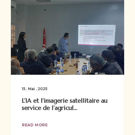
15 . Mai . 2025
L’IA et l’imagerie satellitaire au
service de l’agricul...
READ MORE