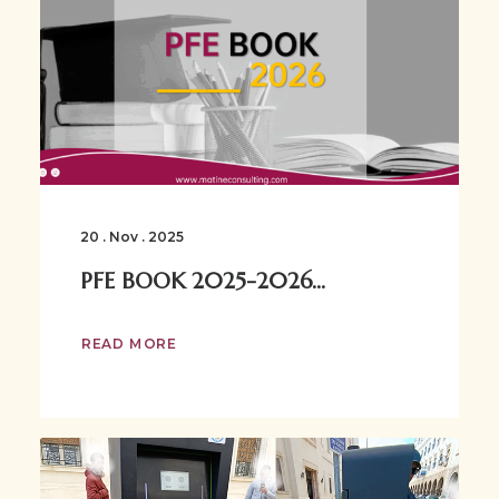
20 . Nov . 2025
PFE BOOK 2025-2026...
READ MORE