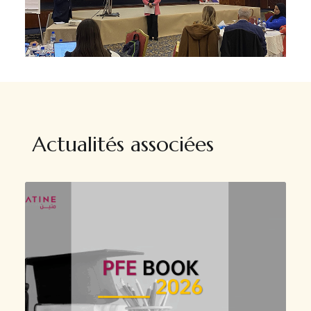
Actualités associées