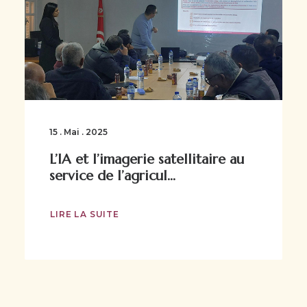
15 . Mai . 2025
L’IA et l’imagerie satellitaire au
service de l’agricul...
LIRE LA SUITE