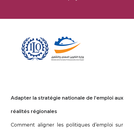
Adapter la stratégie nationale de l’emploi aux
réalités régionales​
Comment aligner les politiques d’emploi sur