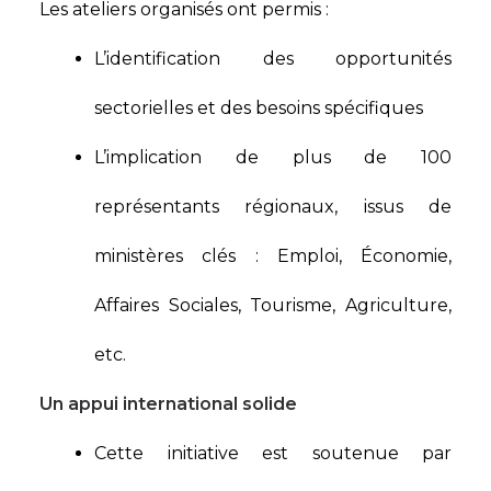
Les ateliers organisés ont permis :​​
L’identification des opportunités
sectorielles et des besoins spécifiques​
L’implication de plus de 100
représentants régionaux, issus de
ministères clés : Emploi, Économie,
Affaires Sociales, Tourisme, Agriculture,
etc.​​
Un appui international solide
Cette initiative est soutenue par