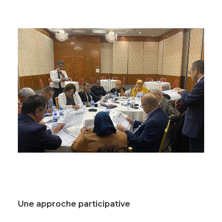
Une approche participative