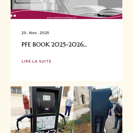
20 . Nov . 2025
PFE BOOK 2025-2026...
LIRE LA SUITE