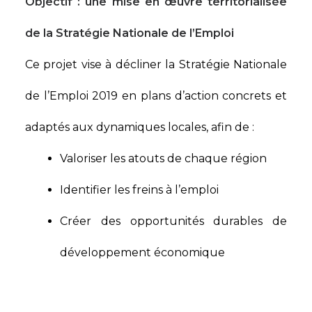
Objectif : une mise en œuvre territorialisée
de la Stratégie Nationale de l’Emploi
Ce projet vise à décliner la Stratégie Nationale
de l’Emploi 2019 en plans d’action concrets et
adaptés aux dynamiques locales, afin de :​
Valoriser les atouts de chaque région
Identifier les freins à l’emploi​​
Créer des opportunités durables de
développement économique