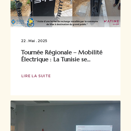
22 . Mai . 2025
Tournée Régionale – Mobilité
Électrique : La Tunisie se...
LIRE LA SUITE