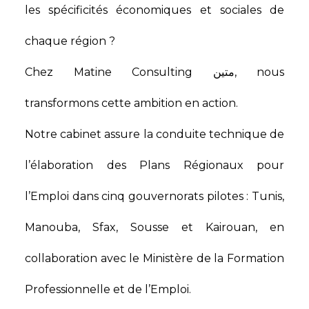
les spécificités économiques et sociales de
chaque région ?​
Chez Matine Consulting متين, nous
transformons cette ambition en action.​
Notre cabinet assure la conduite technique de
l’élaboration des Plans Régionaux pour
l’Emploi dans cinq gouvernorats pilotes : Tunis,
Manouba, Sfax, Sousse et Kairouan, en
collaboration avec le Ministère de la Formation
Professionnelle et de l’Emploi.