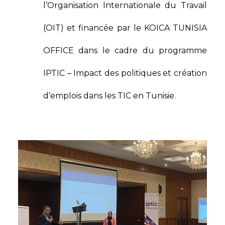
l’Organisation Internationale du Travail
(OIT) et financée par le KOICA TUNISIA
OFFICE dans le cadre du programme
IPTIC – Impact des politiques et création
d’emplois dans les TIC en Tunisie.​