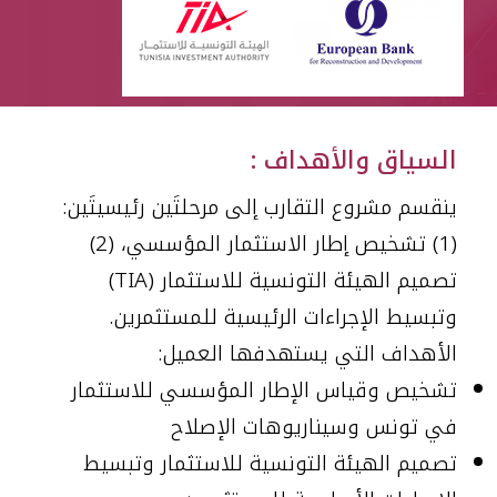
العربية
السياق والأهداف :
ينقسم مشروع التقارب إلى مرحلتَين رئيسيتَين:
(1) تشخيص إطار الاستثمار المؤسسي، (2)
تصميم الهيئة التونسية للاستثمار (TIA)
وتبسيط الإجراءات الرئيسية للمستثمرين.
الأهداف التي يستهدفها العميل:
تشخيص وقياس الإطار المؤسسي للاستثمار
في تونس وسيناريوهات الإصلاح
تصميم الهيئة التونسية للاستثمار وتبسيط