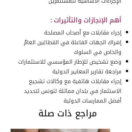
الإجراءات الأساسية للمستثمرين
أهم الإنجازات والتأثيرات :
إجراء مقابلات مع أصحاب المصلحة
إشراك الجهات الفاعلة في القطاعَين العامّ
والخاص في السلوك
وضع تشخيص للإطار المؤسسي للاستثمارات
مراجعة تقارير المعايير الدولية
إجراء مقابلات هاتفية مع وكالات تشجيع
الاستثمار في بلدان مماثلة لتونس لتحديد
أفضل الممارسات الدولية
مراجع ذات صلة