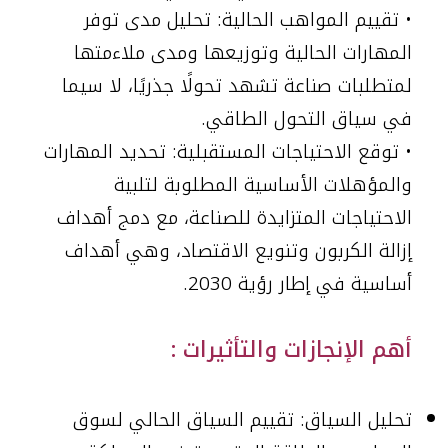
• تقييم المواهب الحالية: تحليل مدى توفر
المهارات الحالية وتوزيعها ومدى ملاءمتها
لمتطلبات صناعة تشهد تحولًا جذريًا، لا سيما
في سياق التحول الطاقي.
• توقع الاحتياجات المستقبلية: تحديد المهارات
والمؤهلات الأساسية المطلوبة لتلبية
الاحتياجات المتزايدة للصناعة، مع دمج أهداف
إزالة الكربون وتنويع الاقتصاد، وهي أهداف
أساسية في إطار رؤية 2030.
أهم الإنجازات والتأثيرات :
تحليل السياق: تقييم السياق الحالي لسوق