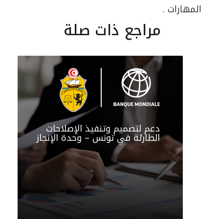
المهارات .
مراجع ذات صلة
دعم لتصميم وتنفيذ الإصلاحات
الطارئة في تونس – وحدة الإنجاز