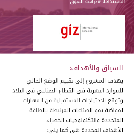
المستدامة
#دراسة السوق
العربية
السياق والأهداف:
يهدف المشروع إلى تقييم الوضع الحالي
للموارد البشرية في القطاع الصناعي في البلاد
وتوقع الاحتياجات المستقبلية من المهارات
لمواكبة نمو الصناعات المرتبطة بالطاقة
المتجددة والتكنولوجيات الخضراء.
الأهداف المحددة هي كما يلي: