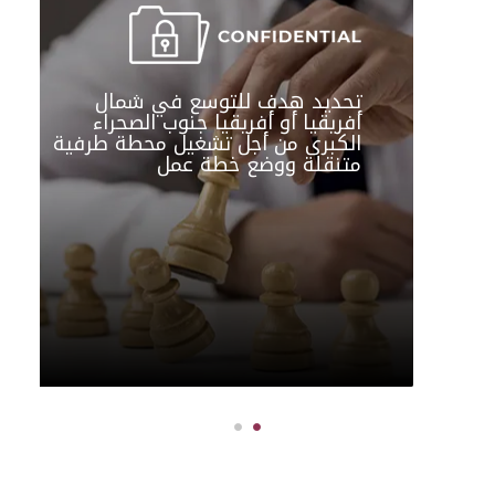
تحديد هدف للتوسع في شمال
أفريقيا أو أفريقيا جنوب الصحراء
الكبرى من أجل تشغيل محطة طرفية
متنقلة ووضع خطة عمل