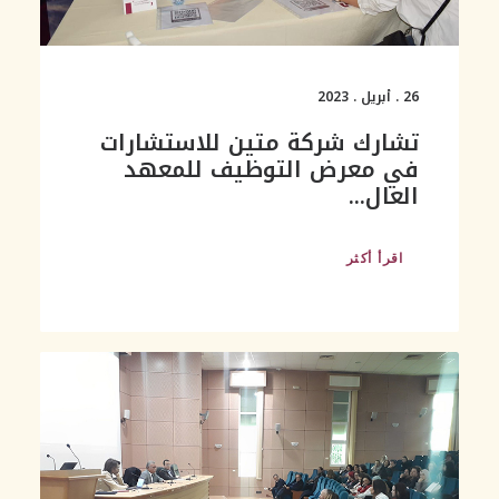
26 . أبريل . 2023
تشارك شركة متين للاستشارات
في معرض التوظيف للمعهد
العال...
اقرأ أكثر