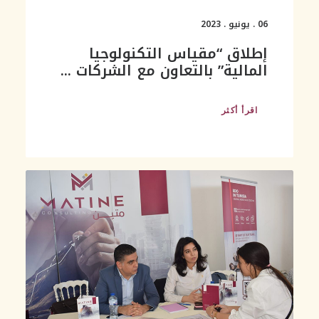
06 . يونيو . 2023
إطلاق “مقياس التكنولوجيا
المالية” بالتعاون مع الشركات ...
اقرأ أكثر