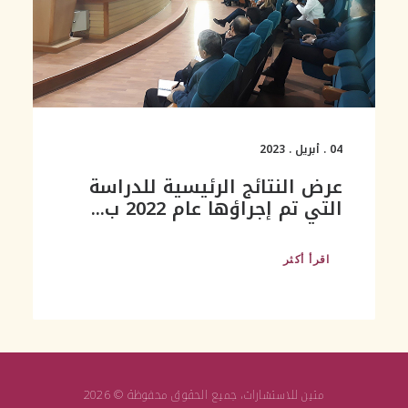
04 . أبريل . 2023
عرض النتائج الرئيسية للدراسة
التي تم إجراؤها عام 2022 ب...
اقرأ أكثر
متين للاستشارات، جميع الحقوق محفوظة © 2026