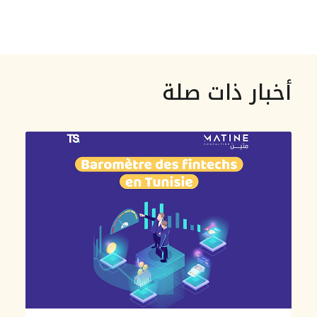
أخبار ذات صلة