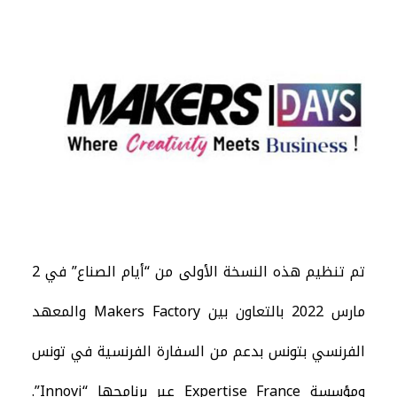
العربية
تم تنظيم هذه النسخة الأولى من “أيام الصناع” في 2
مارس 2022 بالتعاون بين Makers Factory والمعهد
الفرنسي بتونس بدعم من السفارة الفرنسية في تونس
ومؤسسة Expertise France عبر برنامجها “Innovi”.