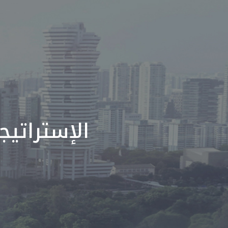
الإستراتي