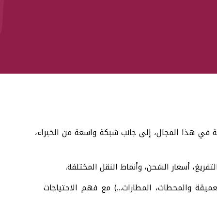
ة في هذا المجال، إلى جانب شبكة واسعة من الخبراء،
فريغ، أسعار الشحن، وأنماط النقل المختلفة.
عميقة والمحطات، المطارات…) مع فهم الاحتياجات