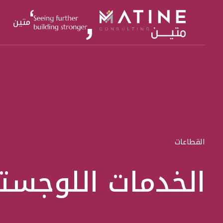
متين
القطاعات
الخدمات اللوجستي