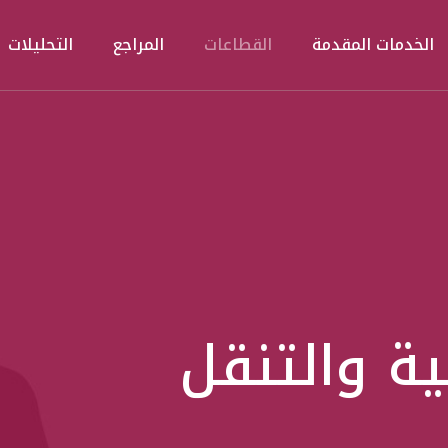
الخدمات المقدمة
القطاعات
المراجع
التحليلات
ة والتنقل