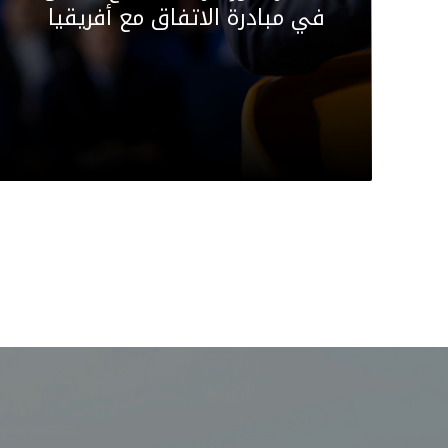
التجارية وإشراك القطاع الخاص
في مبادرة الاتفاق مع أفريقيا