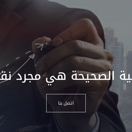
جية الصحيحة هي مجرد نقر
اتصل بنا