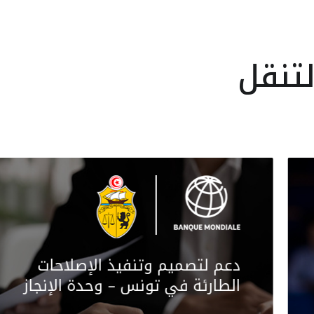
لتنقل
دعم لتصميم وتنفيذ الإصلاحات
الطارئة في تونس – وحدة الإنجاز