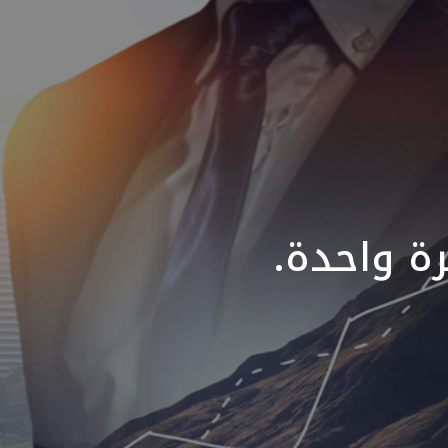
ة واحدة.