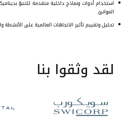
استخدام أدوات ونماذج داخلية متقدمة للتنبؤ بديناميك
الموانئ.
تحليل وتقييم تأثير الاتجاهات العالمية على الأنشطة وا
لقد وثقوا بنا