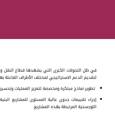
في ظل التحولات الكبرى التي يشهدها قطاع النقل والخ
لتقديم الدعم الاستراتيجي لمختلف الأطراف الفاعلة به
تطوير نماذج مبتكرة ومخصصة لتعزيز العمليات وتحسين ك
إجراء تقييمات جدوى عالية المستوى للمشاريع البنية
اللوجستية المرتبطة بهذه المشاريع.