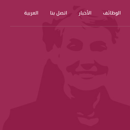
الوظائف
الأخبار
اتصل بنا
العربية