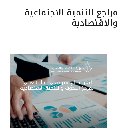
مراجع التنمية الاجتماعية
والاقتصادية
التعريف الإستراتيجي والتشغيلي
لمركز البحوث والتنمية الاقتصادية