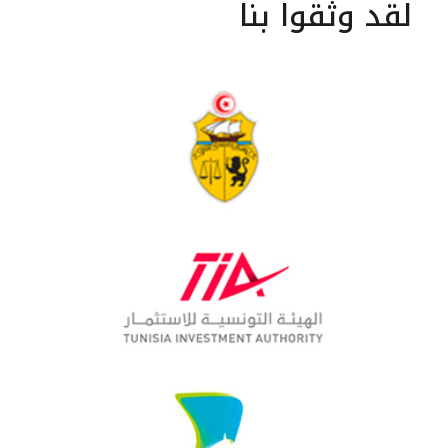
لقد وثقوا بنا