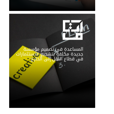
المساعدة في تصميم مؤسسة
جديدة مكلفة بتشجيع الاستثمارات
في قطاع النقل إلى الخارج