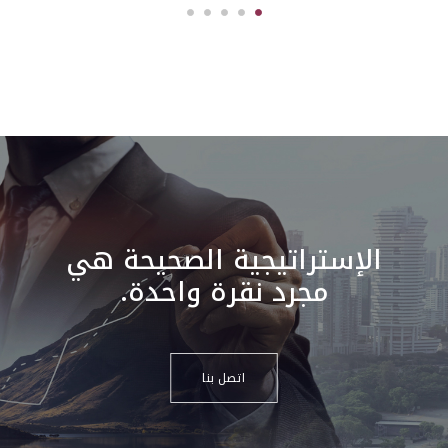
الإستراتيجية الصحيحة هي
مجرد نقرة واحدة.
اتصل بنا