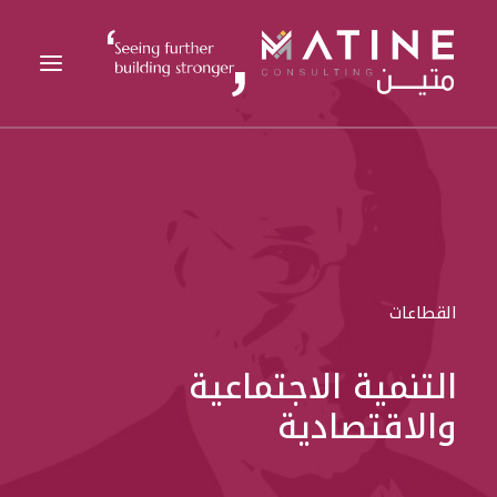
متين
الخدمات المقدمة
القطاعات
القطاعات
المراجع
التحليلات
التنمية الاجتماعية
الوظائف
والاقتصادية
الأخبار
اتصل بنا