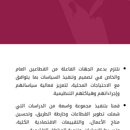
العربية
نلتزم بدعم الجهات الفاعلة من القطاعين العام
والخاص في تصميم وتنفيذ السياسات بما يتوافق
مع الاحتياجات المحلية، لتعزيز فعالية سياساتهم
وإجراءاتهم وهياكلهم التنظيمية.
قمنا بتنفيذ مجموعة واسعة من الدراسات التي
شملت تطوير القطاعات وخارطة الطريق، وتحسين
مناخ الأعمال، والتقييمات الاقتصادية الكلية،